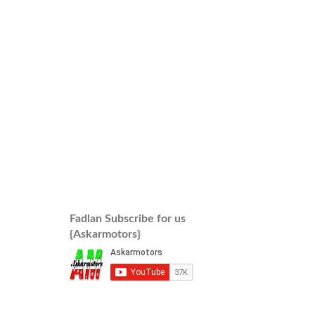
Fadlan Subscribe for us
{Askarmotors}