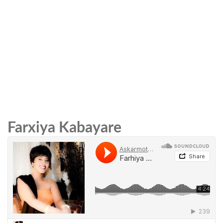
Farxiya Kabayare