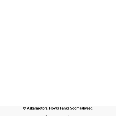
© Askarmotors. Hoyga Fanka Soomaaliyeed.