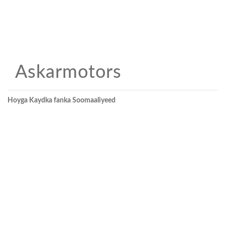
Askarmotors
Hoyga Kaydka fanka Soomaaliyeed